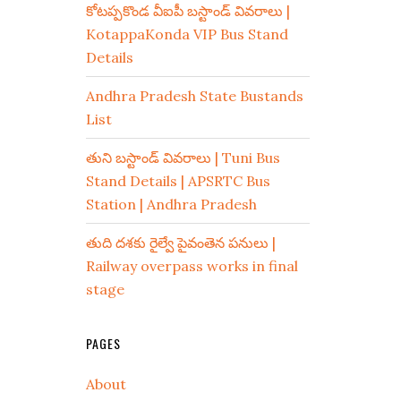
కోటప్పకొండ వీఐపీ బస్టాండ్ వివరాలు |
KotappaKonda VIP Bus Stand
Details
Andhra Pradesh State Bustands
List
తుని బస్టాండ్ వివరాలు | Tuni Bus
Stand Details | APSRTC Bus
Station | Andhra Pradesh
తుది దశకు రైల్వే పైవంతెన పనులు |
Railway overpass works in final
stage
PAGES
About